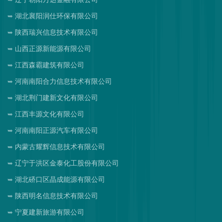
湖北襄阳润仕环保有限公司
陕西瑞兴信息技术有限公司
山西正源新能源有限公司
江西森霸建筑有限公司
河南南阳合力信息技术有限公司
湖北荆门建新文化有限公司
江西丰源文化有限公司
河南南阳正源汽车有限公司
内蒙古耀辉信息技术有限公司
辽宁于洪区金泰化工股份有限公司
湖北硚口区晶成能源有限公司
陕西明名信息技术有限公司
宁夏建新旅游有限公司