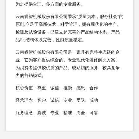
为之提供合理、多方面的专业服务。
云南睿智机械股份有限公司秉承“质量为本，服务社会”的
原则,立足于高新技术，科学管理，拥有现代化的生产、
检测及试验设备，已建立起完善的产品结构体系，产品
品种,结构体系完善，性能质量稳定。
云南睿智机械股份有限公司是一家具有完整生态链的企
业，它为客户提供综合的、专业现代化装修解决方案。
为消费者提供较优质的产品、较贴切的服务、较具竞争
力的营销模式。
核心价值：尊重、诚信、推崇、感恩、合作
经营理念：客户、诚信、专业、团队、成功
服务理念：真诚、专业、精准、周全、可靠