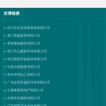
友情链接
四川自贡未来新能源有限公司
澳门国盛教育有限公司
青海耀铭建筑有限公司
浙江舟山建新环保有限公司
湖北襄阳升妙旅游有限公司
甘肃识相服务有限公司
贵州华强化工有限公司
广东盐田区盛世环保有限公司
甘肃佩西房地产有限公司
吉林群先服务有限公司
辽宁朝阳万达金融有限公司