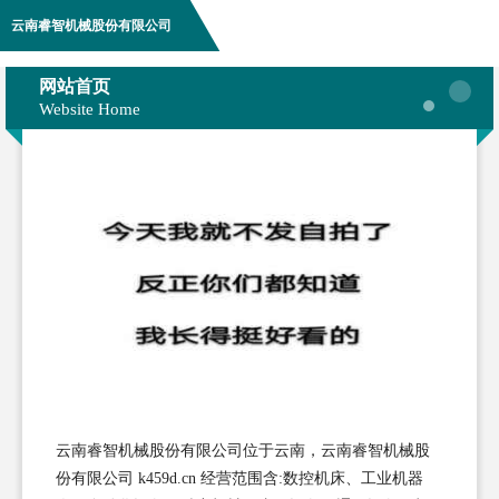
云南睿智机械股份有限公司
网站首页
Website Home
云南睿智机械股份有限公司位于云南，云南睿智机械股
份有限公司 k459d.cn 经营范围含:数控机床、工业机器