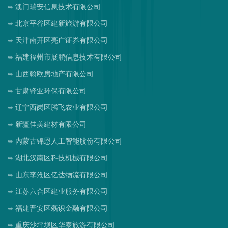
澳门瑞安信息技术有限公司
北京平谷区建新旅游有限公司
天津南开区亮广证券有限公司
福建福州市展鹏信息技术有限公司
山西翰欧房地产有限公司
甘肃锋亚环保有限公司
辽宁西岗区腾飞农业有限公司
新疆佳美建材有限公司
内蒙古锦恩人工智能股份有限公司
湖北汉南区科技机械有限公司
山东李沧区亿达物流有限公司
江苏六合区建业服务有限公司
福建晋安区磊识金融有限公司
重庆沙坪坝区华泰旅游有限公司